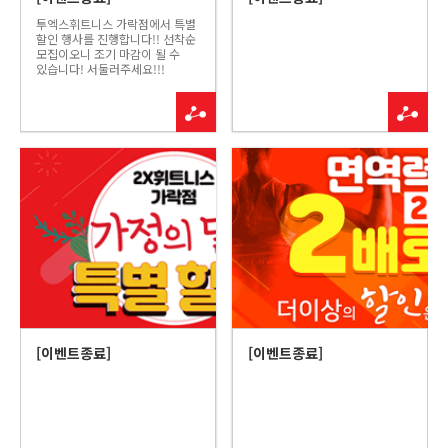
투엑스휘트니스 가락점에서 특별
할인 행사를 진행합니다!! 선착순
모집이오니 조기 마감이 될 수
있습니다! 서둘러주세요!!!
[이벤트종료]
[이벤트종료]