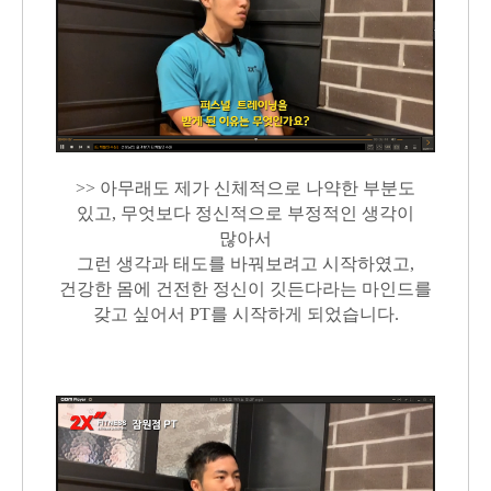
>> 아무래도 제가 신체적으로 나약한 부분도
있고, 무엇보다 정신적으로 부정적인 생각이
많아서
그런 생각과 태도를 바꿔보려고 시작하였고,
건강한 몸에 건전한 정신이 깃든다라는 마인드를
갖고 싶어서 PT를 시작하게 되었습니다.