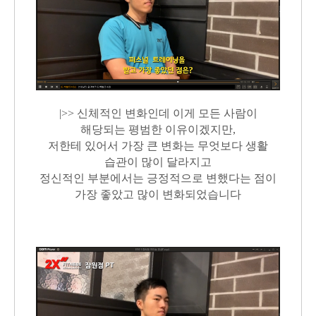
|>> 신체적인 변화인데 이게 모든 사람이
해당되는 평범한 이유이겠지만,
저한테 있어서 가장 큰 변화는
무엇보다 생활
습관이 많이 달라지고
정신적인 부분에서는 긍정적으로 변했다는 점이
가장 좋았고 많이 변화되었습니다