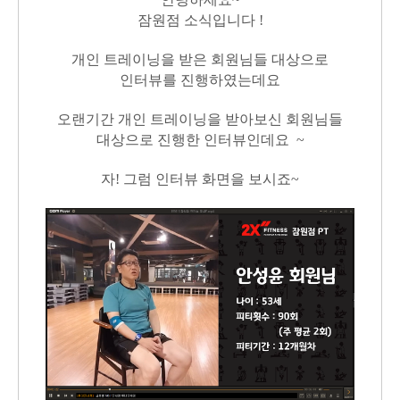
잠원점 소식입니다 !
개인 트레이닝을 받은 회원님들 대상으로
인터뷰를 진행하였는데요
오랜기간 개인 트레이닝을 받아보신 회원님들
대상으로 진행한 인터뷰인데요 ~
자! 그럼 인터뷰 화면을 보시죠~