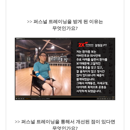
>> 퍼스널 트레이닝을 받게 된 이유는
무엇인가요?
>> 퍼스널 트레이닝을 통해서 개선된 점이 있다면
무엇인가요?