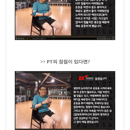
>> PT의 장점이 있다면?