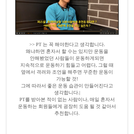
>> PT 는 꼭 해야한다고 생각합니다.
왜냐하면 혼자서 할 수는 있지만 운동을
안해봤었던 사람들이 운동하게되면
지속적으로 운동하기 힘들고 어렵다, 그럴 때
옆에서 격려와 조언을 해주면 꾸준한 운동이
가능할 것!
그에 따라서 좋은 운동 습관이 만들어진다고
생각합니다.|
PT를 받아본 적이 없는 사람이나, 매일 혼자서
운동하는 회원들에게 굉장히 도움 될 것 같아서
추천합니다.