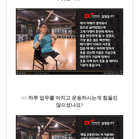
>> 하루 업무를 마치고 운동하시는게 힘들진
않으셨나요?